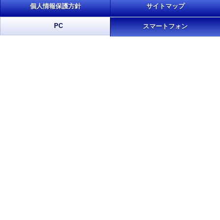
個人情報保護方針
サイトマップ
PC
スマートフォン