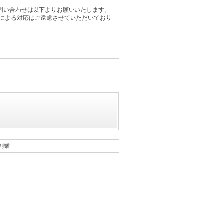
るお問い合わせは以下よりお願いいたします。
による対応はご遠慮させていただいており
創業