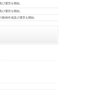
及び運営を開始。
及び運営を開始。
の動画作成及び運営を開始。